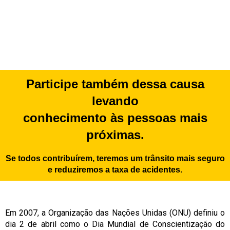
Participe também dessa causa
levando
conhecimento às pessoas mais
próximas.
Se todos contribuírem, teremos um trânsito mais seguro
e reduziremos a taxa de acidentes.
Em 2007, a Organização das Nações Unidas (ONU) definiu o
dia 2 de abril como o Dia Mundial de Conscientização do