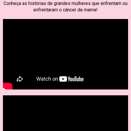
Conheça as histórias de grandes mulheres que enfrentam ou
enfrentaram o câncer de mama!