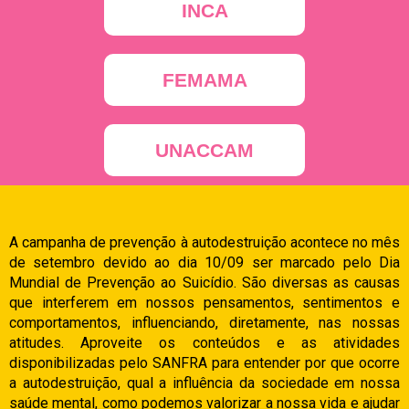
INCA
FEMAMA
UNACCAM
A campanha de prevenção à autodestruição acontece no mês
de setembro devido ao dia 10/09 ser marcado pelo Dia
Mundial de Prevenção ao Suicídio. São diversas as causas
que interferem em nossos pensamentos, sentimentos e
comportamentos, influenciando, diretamente, nas nossas
atitudes. Aproveite os conteúdos e as atividades
disponibilizadas pelo SANFRA para entender por que ocorre
a autodestruição,
qual a influência da sociedade em nossa
saúde mental,
como podemos valorizar a nossa vida e ajudar