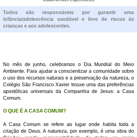
Todos são responsáveis por garantir uma
infância/adolescência saudável e livre de riscos às
crianças e aos adolescentes.
No mês de junho, celebramos o Dia Mundial do Meio
Ambiente. Para ajudar a conscientizar a comunidade sobre
o uso dos recursos naturais e a preservação da natureza, o
Colégio São Francisco Xavier trouxe uma das preferências
apostólicas universais da Companhia de Jesus: a Casa
Comum.
O QUE É A CASA COMUM?
A Casa Comum se refere ao lugar onde habita toda a
criação de Deus. A natureza, por exemplo, é uma obra do