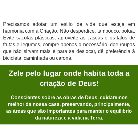
Precisamos adotar um estilo de vida que esteja em
harmonia com a Criação. Não desperdice, tampouco, polua.
Evite sacolas plásticas, aproveite as cascas e os talos de
frutas e legumes, compre apenas o necessário, doe roupas
que não sirvam mais e para se deslocar, dê preferência à
bicicleta, caminhada ou carona.
Zele pelo lugar onde habita toda a
criação de Deus!
Conscientes sobre as obras de Deus, cuidaremos
melhor da nossa casa, preservando, principalmente,
as áreas que são importantes para manter o equilíbrio
da natureza e a vida na Terra.