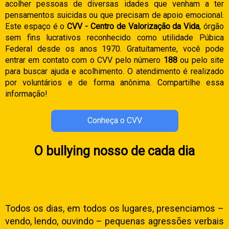
acolher pessoas de diversas idades que venham a ter
pensamentos suicidas ou que precisam de apoio emocional.
Este espaço é o
CVV - Centro de Valorização da Vida
, órgão
sem fins lucrativos reconhecido como utilidade Púbica
Federal desde os anos 1970. Gratuitamente, você pode
entrar em contato com o CVV pelo número
188
ou pelo site
para buscar ajuda e acolhimento. O atendimento é realizado
por voluntários e de forma anônima. Compartilhe essa
informação!
Conheça o CVV
O bullying nosso de cada dia
Todos os dias, em todos os lugares, presenciamos –
vendo, lendo, ouvindo – pequenas agressões verbais