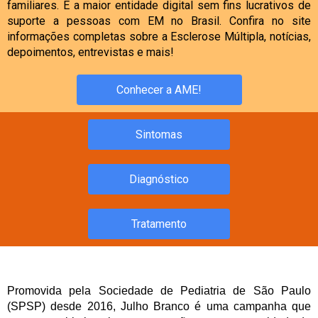
familiares. É a maior entidade digital sem fins lucrativos de
suporte a pessoas com EM no Brasil. Confira no site
informações completas sobre a Esclerose Múltipla, notícias,
depoimentos, entrevistas e mais!
Conhecer a AME!
Sintomas
Diagnóstico
Tratamento
Promovida pela Sociedade de Pediatria de São Paulo
(SPSP) desde 2016, Julho Branco é uma campanha que