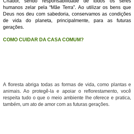
Criador, sendo responsabilidade de todos os seres
humanos zelar pela “Mãe Terra”. Ao utilizar os bens que
Deus nos deu com sabedoria, conservamos as condições
de vida do planeta, principalmente, para as futuras
gerações.
COMO CUIDAR DA CASA COMUM?
A floresta abriga todas as formas de vida, como plantas e
animais. Ao protegê-la e apoiar o reflorestamento, você
respeita tudo o que o meio ambiente lhe oferece e pratica,
também, um ato de amor com as futuras gerações.