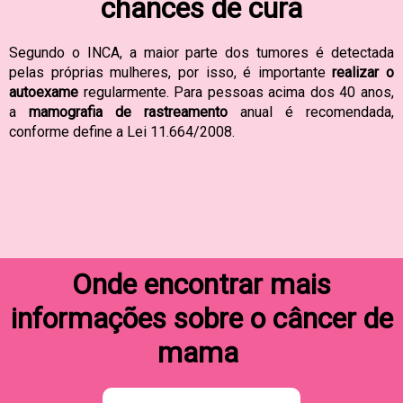
chances de cura
Segundo o INCA, a maior parte dos tumores é detectada
pelas próprias mulheres, por isso, é importante
realizar o
autoexame
regularmente. Para pessoas acima dos 40 anos,
a
mamografia de rastreamento
anual é recomendada,
conforme define a Lei 11.664/2008.
Onde encontrar mais
informações sobre o câncer de
mama