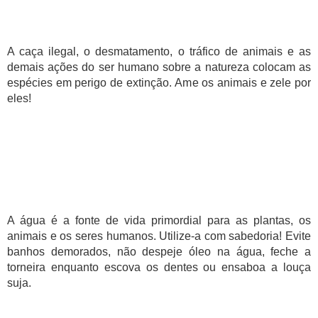
A caça ilegal, o desmatamento, o tráfico de animais e as
demais ações do ser humano sobre a natureza colocam as
espécies em perigo de extinção. Ame os animais e zele por
eles!
A água é a fonte de vida primordial para as plantas, os
animais e os seres humanos. Utilize-a com sabedoria! Evite
banhos demorados, não despeje óleo na água, feche a
torneira enquanto escova os dentes ou ensaboa a louça
suja.