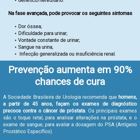
Genético/hereditário.
Na fase avançada, pode provocar os seguintes sintomas
Dor óssea;
Dificuldade para urinar;
Vontade constante de urinar;
Sangue na urina;
Infecção generalizada ou insuficiência renal.
Prevenção aumenta em 90%
chances de cura
A Sociedade Brasileira de Urologia recomenda que
homens,
a partir de 45 anos, façam os exames de diagnóstico
precoce contra o câncer de próstata
. Os principais exames
são o toque retal, para analisar alterações na próstata, e o
exame de sangue, para avaliar a dosagem do PSA (Antígeno
Prostático Específico).