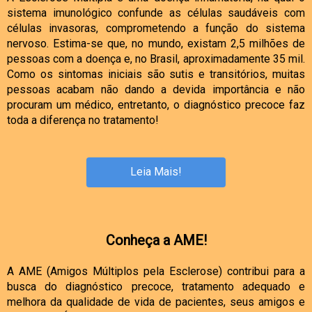
sistema imunológico confunde as células saudáveis com
células invasoras, comprometendo a função do sistema
nervoso. Estima-se que, no mundo, existam 2,5 milhões de
pessoas com a doença e, no Brasil, aproximadamente 35 mil.
Como os sintomas iniciais são sutis e transitórios, muitas
pessoas acabam não dando a devida importância e não
procuram um médico, entretanto, o diagnóstico precoce faz
toda a diferença no tratamento!
Leia Mais!
Conheça a AME!
A AME (Amigos Múltiplos pela Esclerose) contribui para a
busca do diagnóstico precoce, tratamento adequado e
melhora da qualidade de vida de pacientes, seus amigos e