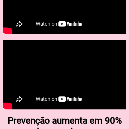
Prevenção aumenta em 90%