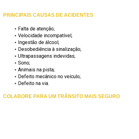
PRINCIPAIS CAUSAS DE ACIDENTES
Falta de atenção;
Velocidade incompatível;
Ingestão de álcool;
Desobediência à sinalização;
Ultrapassagens indevidas;
Sono;
Animais na pista;
Defeito mecânico no veículo;
Defeito na via.
COLABORE PARA UM TRÂNSITO MAIS SEGURO