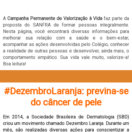
A
Campanha Permanente de Valorização à Vida
faz parte da
proposta do SANFRA de formar pessoas integralmente.
Nesta página, você encontrará diversas informações para
melhorar sua relação com a saúde e o bem-estar;
acompanhar as ações desenvolvidas pelo Colégio, conhecer
a realidade de outras pessoas e desenvolver, ainda mais, o
comportamento empático. Sua vida vale muito, valorize-a!
Boa leitura!
#DezembroLaranja: previna-se
do câncer de pele
Em 2014, a Sociedade Brasileira de Dermatologia (SBD)
criou um movimento chamado Dezembro Laranja. Durante um
mês, são realizadas diversas ações para conscientizar a