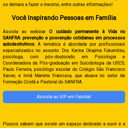
os demais a fazer o mesmo, entre outras informações!
Você Inspirando Pessoas em Família
Assista ao webinar
O cuidado permanente à Vida no
SANFRA: prevenção e posvenção cotidianas em processos
autodestrutivos.
A temática é abordada por profissionais
especializados no assunto: Dra. Karina Okajima Fukumitsu,
psicóloga, com pós-doutorado em Psicologia e
Coordenadora da Pós-graduação em Suicidologia da USCS;
Paulo Ferreira, psicólogo escolar do Colégio São Francisco
Xavier, e Irmã Marlete Francisca, que atuava no setor de
Formação Cristã e Pastoral do SANFRA.
Assista ao VIP em Família!
Poucos sabem que existe um espaço dedicado a ouvir e a