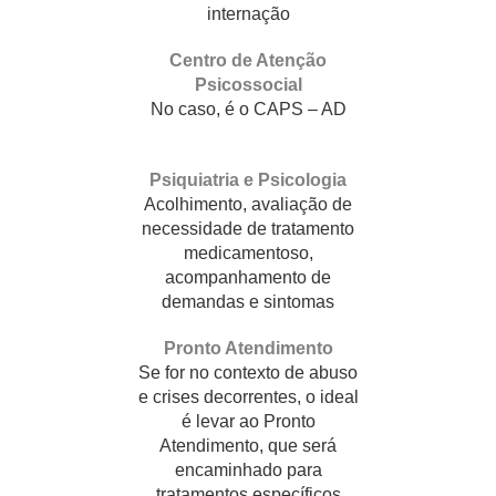
internação
Centro de Atenção
Psicossocial
No caso, é o CAPS – AD
Psiquiatria e Psicologia
Acolhimento, avaliação de
necessidade de tratamento
medicamentoso,
acompanhamento de
demandas e sintomas
Pronto Atendimento
Se for no contexto de abuso
e crises decorrentes, o ideal
é levar ao Pronto
Atendimento, que será
encaminhado para
tratamentos específicos