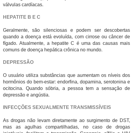
válvulas cardíacas.
HEPATITE B E C
Geralmente, são silenciosas e podem ser descobertas
quando a doença está evoluída, com cirrose ou câncer de
fígado. Atualmente, a hepatite C é uma das causas mais
comuns de doença hepática crônica no mundo.
DEPRESSÃO
O usuário utiliza substâncias que aumentam os níveis dos
hormônios do bem-estar: endorfina, dopamina, serotonina e
ocitocina. Quando sóbria, a pessoa tem a sensação de
depressão e angústia.
INFECÇÕES SEXUALMENTE TRANSMISSÍVEIS
As drogas não levam diretamente ao surgimento de DST,
mas as agulhas compartilhadas, no caso de drogas