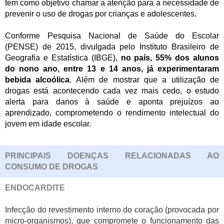
tem como objetivo chamar a atenção para a necessidade de
prevenir o uso de drogas por crianças e adolescentes.
Conforme Pesquisa Nacional de Saúde do Escolar
(PENSE) de 2015, divulgada pelo Instituto Brasileiro de
Geografia e Estatística (IBGE),
no país,
55% dos alunos
do nono ano, entre 13 e 14 anos, já experimentaram
bebida alcoólica
. Além de mostrar que a utilização de
drogas está acontecendo cada vez mais cedo, o estudo
alerta para danos à saúde e aponta prejuízos ao
aprendizado, comprometendo o rendimento intelectual do
jovem em idade escolar.
PRINCIPAIS DOENÇAS RELACIONADAS AO
CONSUMO DE DROGAS
ENDOCARDITE
Infecção do revestimento interno do coração (provocada por
micro-organismos), que compromete o funcionamento das